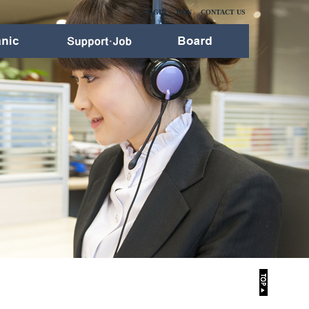
LOGIN
JOIN
CONTACT US